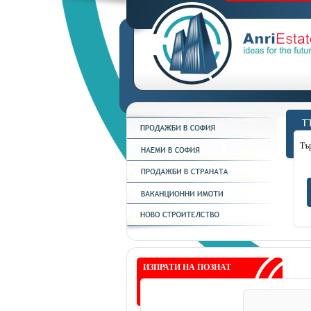
Тъ
ИЗПРАТИ НА ПОЗНАТ